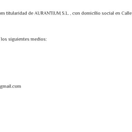
m titularidad de AURANTIUM S.L. , con domicilio social en Calle 
los siguientes medios:
@gmail.com