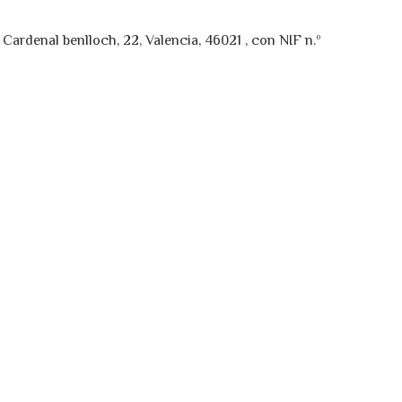
Cardenal benlloch, 22, Valencia, 46021 , con NIF n.º