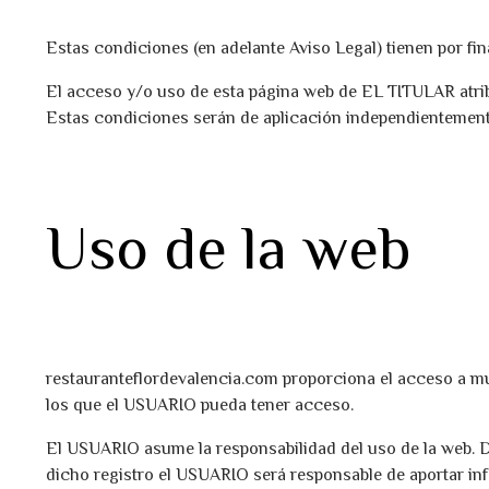
Estas condiciones (en adelante Aviso Legal) tienen por fin
El acceso y/o uso de esta página web de EL TITULAR atrib
Estas condiciones serán de aplicación independientement
Uso de la web
restauranteflordevalencia.com proporciona el acceso a mu
los que el USUARIO pueda tener acceso.
El USUARIO asume la responsabilidad del uso de la web. D
dicho registro el USUARIO será responsable de aportar inf