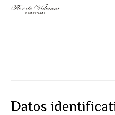
Datos identificat