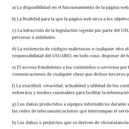
a) La disponibilidad en el funcionamiento de la página web,
b) La finalidad para la que la página web sirva a los objet
c) La infracción de la legislación vigente por parte del U
personas o entidades.
d) La existencia de códigos maliciosos o cualquier otro 
responsabilidad del USUARIO, en todo caso, disponer de h
e) El acceso fraudulento a los contenidos o servicios por 
comunicaciones de cualquier clase que dichos terceros pu
f) La exactitud, veracidad, actualidad y utilidad de los c
esfuerzos y medios razonables para facilitar la informació
g) Los daños producidos a equipos informáticos durante 
las redes de telecomunicaciones que interrumpan el servi
h) Los daños o perjuicios que se deriven de circunstancia