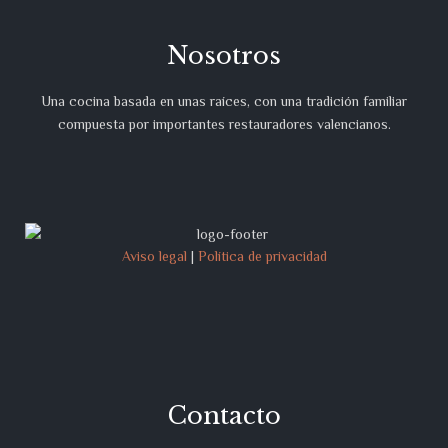
Nosotros
Una cocina basada en unas raíces, con una tradición familiar
compuesta por importantes restauradores valencianos.
Aviso legal
|
Política de privacidad
Contacto