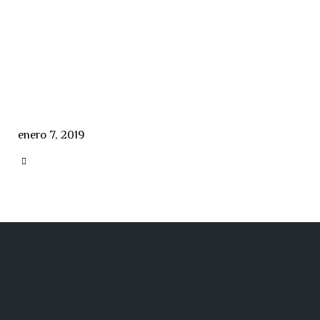
enero 7, 2019
CATEGORY
