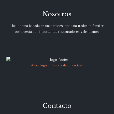
Nosotros
Una cocina basada en unas raíces, con una tradición familiar
compuesta por importantes restauradores valencianos.
Aviso legal
|
Política de privacidad
Contacto