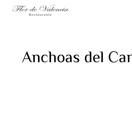
Anchoas del Can