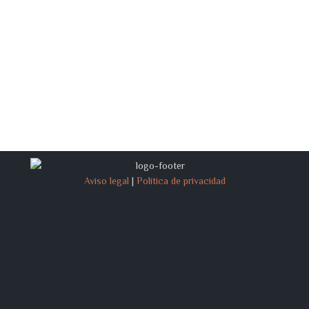
Aviso legal
|
Política de privacidad