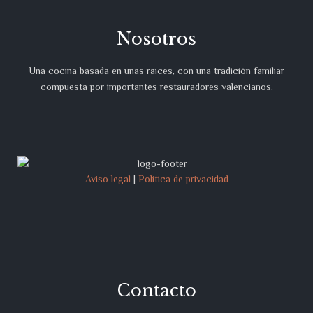
Nosotros
Una cocina basada en unas raíces, con una tradición familiar
compuesta por importantes restauradores valencianos.
Aviso legal
|
Política de privacidad
Contacto