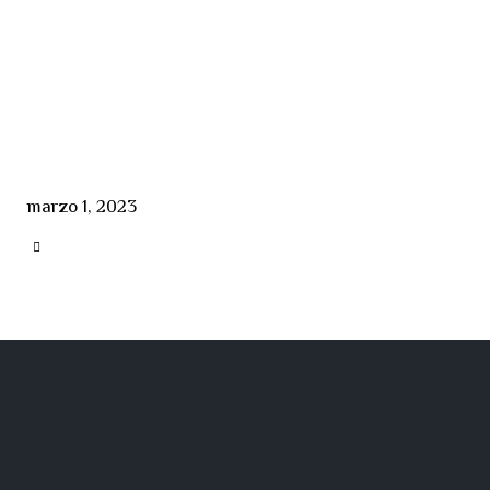
marzo 1, 2023
CATEGORY
