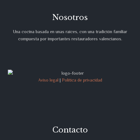
Nosotros
Una cocina basada en unas raíces, con una tradición familiar
compuesta por importantes restauradores valencianos.
Aviso legal
|
Política de privacidad
Contacto