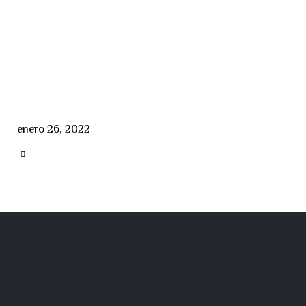
enero 26, 2022
CATEGORY
