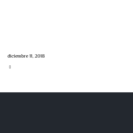
diciembre 11, 2018
CATEGORY
