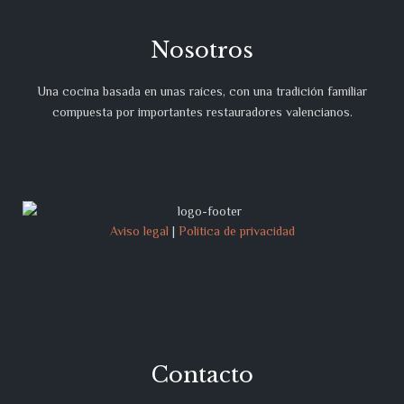
Nosotros
Una cocina basada en unas raíces, con una tradición familiar
compuesta por importantes restauradores valencianos.
Aviso legal
|
Política de privacidad
Contacto