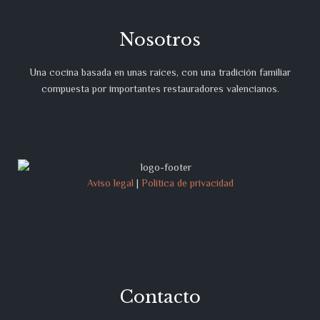
Nosotros
Una cocina basada en unas raíces, con una tradición familiar
compuesta por importantes restauradores valencianos.
Aviso legal
|
Política de privacidad
Contacto