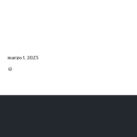
marzo 1, 2023
CATEGORY
