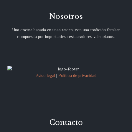
Nosotros
Una cocina basada en unas raíces, con una tradición familiar
compuesta por importantes restauradores valencianos.
Aviso legal
|
Política de privacidad
Contacto