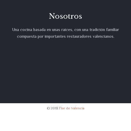
Nosotros
Una cocina basada en unas raíces, con una tradición familiar
compuesta por importantes restauradores valencianos.
© 2018
Flor de Valencia