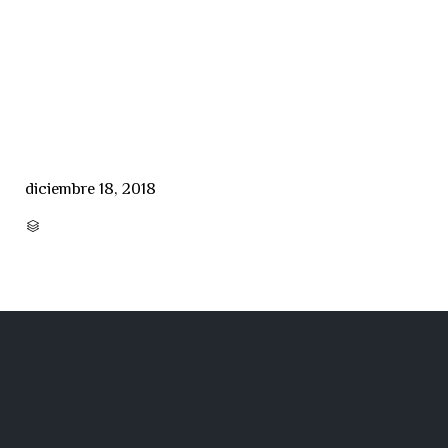
diciembre 18, 2018
CATEGORY
