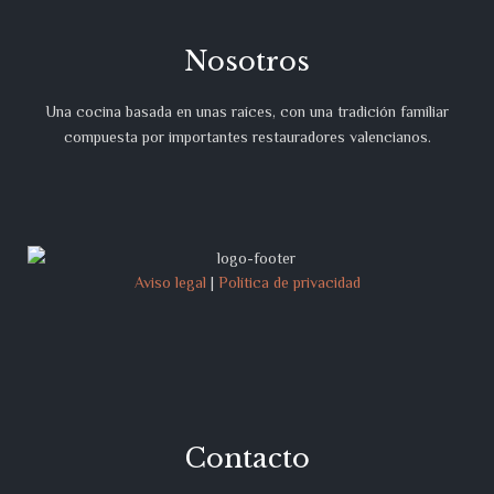
Nosotros
Una cocina basada en unas raíces, con una tradición familiar
compuesta por importantes restauradores valencianos.
Aviso legal
|
Política de privacidad
Contacto