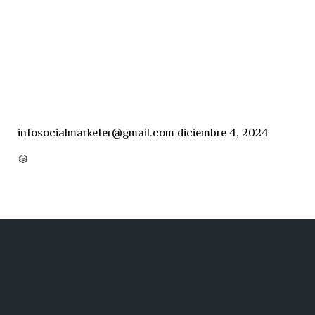
infosocialmarketer@gmail.com
diciembre 4, 2024
CATEGORY
