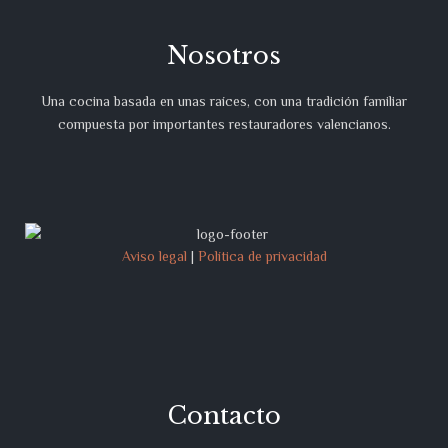
Nosotros
Una cocina basada en unas raíces, con una tradición familiar
compuesta por importantes restauradores valencianos.
Aviso legal
|
Política de privacidad
Contacto