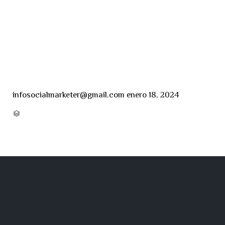
infosocialmarketer@gmail.com
enero 18, 2024
CATEGORY
