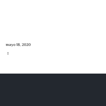
mayo 18, 2020
CATEGORY
