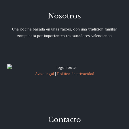
Nosotros
Una cocina basada en unas raíces, con una tradición familiar
compuesta por importantes restauradores valencianos.
Aviso legal
|
Política de privacidad
Contacto