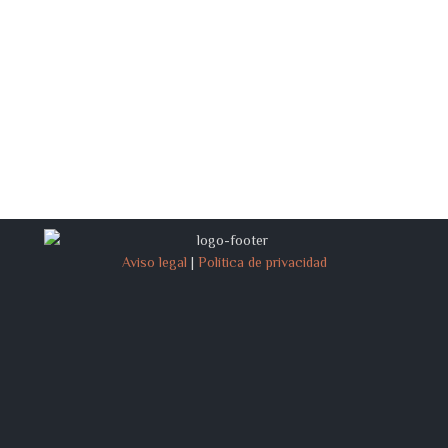
Aviso legal
|
Política de privacidad