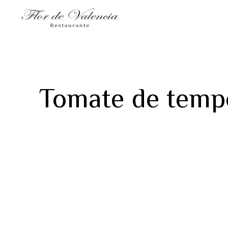
Tomate de tempo