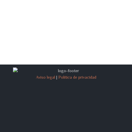
Aviso legal
|
Política de privacidad