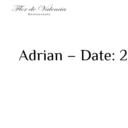
Adrian – Date: 