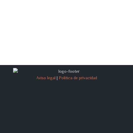
Aviso legal
|
Política de privacidad