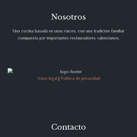
Nosotros
Una cocina basada en unas raíces, con una tradición familiar
compuesta por importantes restauradores valencianos.
Aviso legal
|
Política de privacidad
Contacto