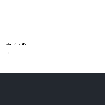
abril 4, 2017
CATEGORY
