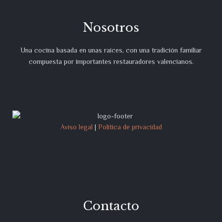
Nosotros
Una cocina basada en unas raíces, con una tradición familiar
compuesta por importantes restauradores valencianos.
Aviso legal
|
Política de privacidad
Contacto