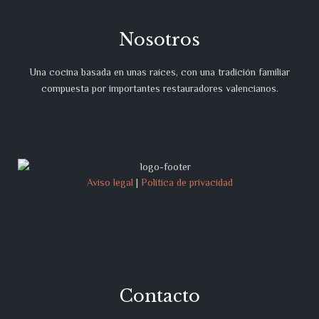
Nosotros
Una cocina basada en unas raíces, con una tradición familiar
compuesta por importantes restauradores valencianos.
Aviso legal
|
Política de privacidad
Contacto