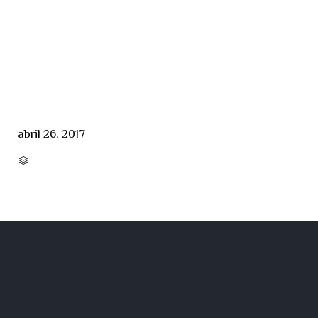
abril 26, 2017
CATEGORY
