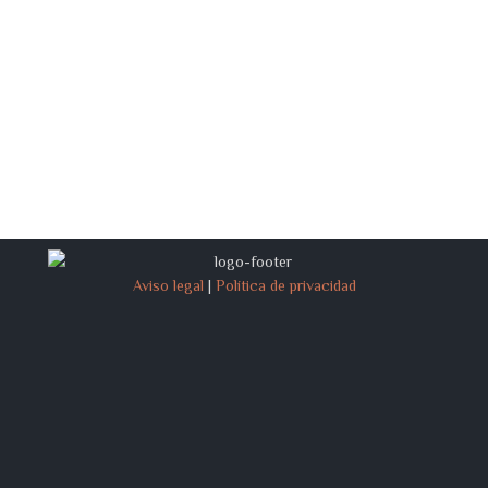
Aviso legal
|
Política de privacidad