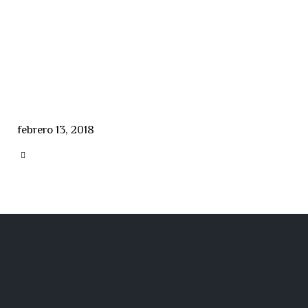
febrero 13, 2018
CATEGORY
