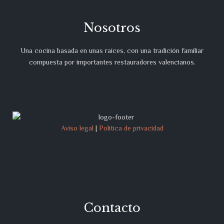
Nosotros
Una cocina basada en unas raíces, con una tradición familiar
compuesta por importantes restauradores valencianos.
Aviso legal
|
Política de privacidad
Contacto