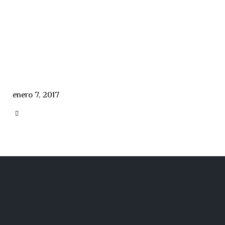
enero 7, 2017
CATEGORY
