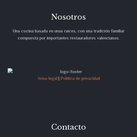
Nosotros
Una cocina basada en unas raíces, con una tradición familiar
compuesta por importantes restauradores valencianos.
Aviso legal
|
Política de privacidad
Contacto