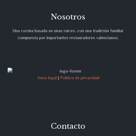
Nosotros
Una cocina basada en unas raíces, con una tradición familiar
compuesta por importantes restauradores valencianos.
Aviso legal
|
Política de privacidad
Contacto