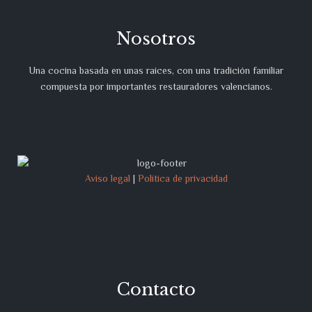
Nosotros
Una cocina basada en unas raíces, con una tradición familiar
compuesta por importantes restauradores valencianos.
Aviso legal
|
Política de privacidad
Contacto