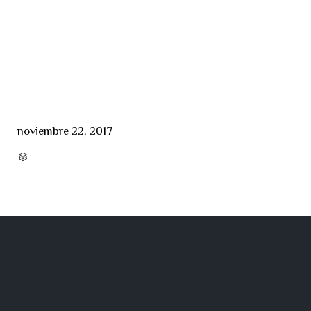
noviembre 22, 2017
CATEGORY
