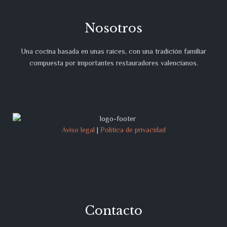
Nosotros
Una cocina basada en unas raíces, con una tradición familiar
compuesta por importantes restauradores valencianos.
Aviso legal
|
Política de privacidad
Contacto