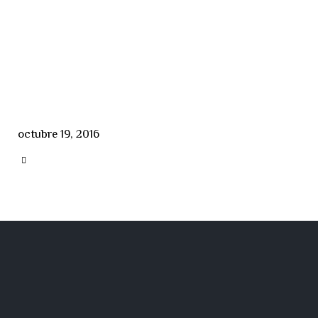
octubre 19, 2016
CATEGORY
