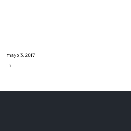
mayo 3, 2017
CATEGORY
