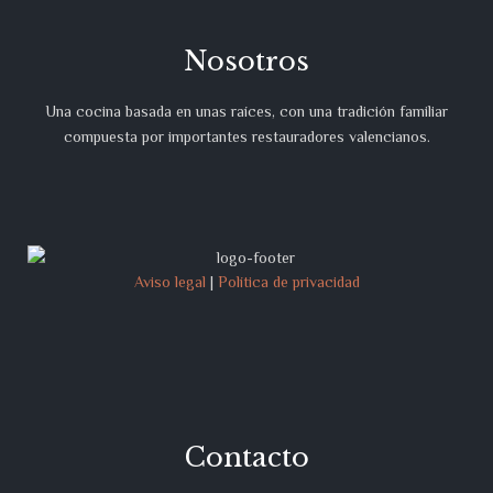
Nosotros
Una cocina basada en unas raíces, con una tradición familiar
compuesta por importantes restauradores valencianos.
Aviso legal
|
Política de privacidad
Contacto