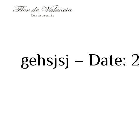
gehsjsj – Date: 