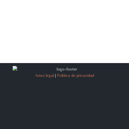
Aviso legal
|
Política de privacidad