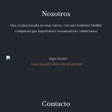
Nosotros
Una cocina basada en unas raíces, con una tradición familiar
compuesta por importantes restauradores valencianos.
Aviso legal
|
Política de privacidad
Contacto