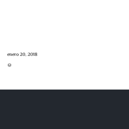
enero 20, 2018
CATEGORY
