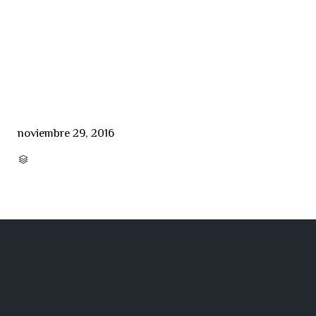
noviembre 29, 2016
CATEGORY
