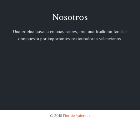
Nosotros
Una cocina basada en unas raíces, con una tradición familiar
compuesta por importantes restauradores valencianos.
© 2018
Flor de Valencia