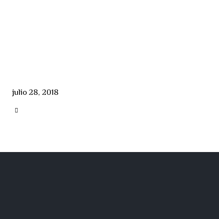
julio 28, 2018
CATEGORY
