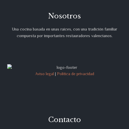
Nosotros
Una cocina basada en unas raíces, con una tradición familiar
compuesta por importantes restauradores valencianos.
Aviso legal
|
Política de privacidad
Contacto