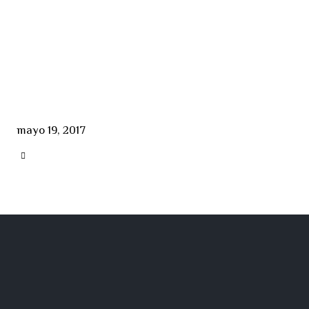
mayo 19, 2017
CATEGORY
