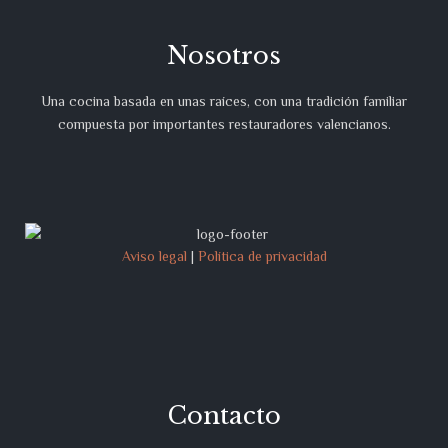
Nosotros
Una cocina basada en unas raíces, con una tradición familiar
compuesta por importantes restauradores valencianos.
Aviso legal
|
Política de privacidad
Contacto