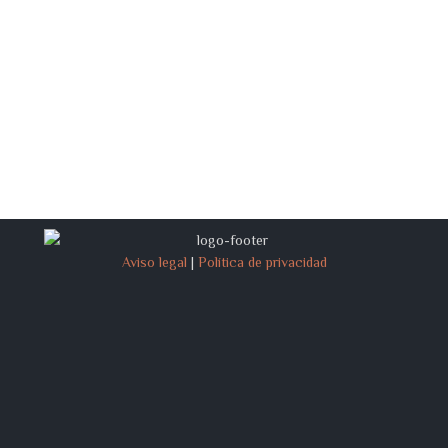
Aviso legal
|
Política de privacidad