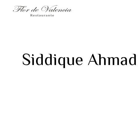
Siddique Ahmad 