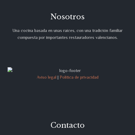
Nosotros
Una cocina basada en unas raíces, con una tradición familiar
compuesta por importantes restauradores valencianos.
Aviso legal
|
Política de privacidad
Contacto