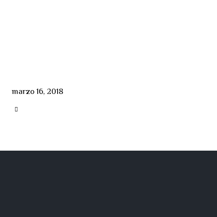
marzo 16, 2018
CATEGORY
